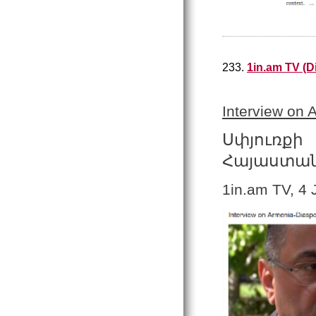
233.
1in.am TV (Di
Interview on 
Սփյուռք
Հայաստանո
1in.am TV, 4