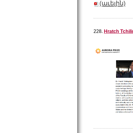
(աւելին)
228.
Hratch Tchili