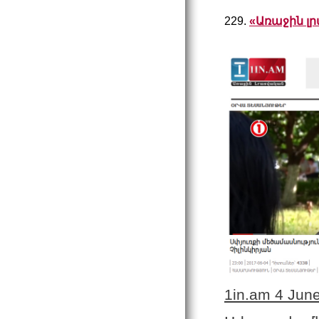
229.
«Առաջին լ
1in.am 4 Jun