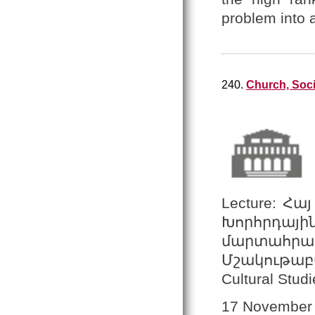
problem into a
240.
Church, Soci
Lecture: Հ
Խորհրդա
մարտահրա
Մշակութաբան
Cultural Studi
17 November 