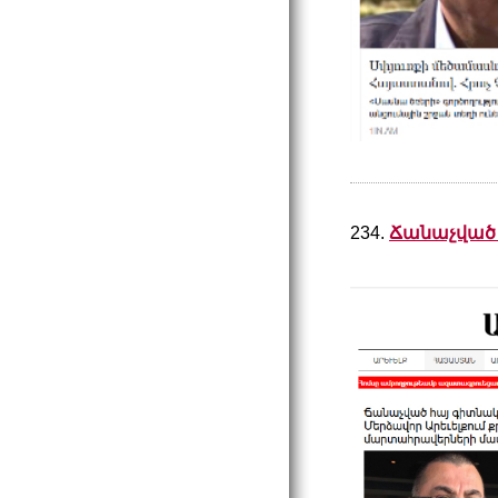
234.
Ճանաչված