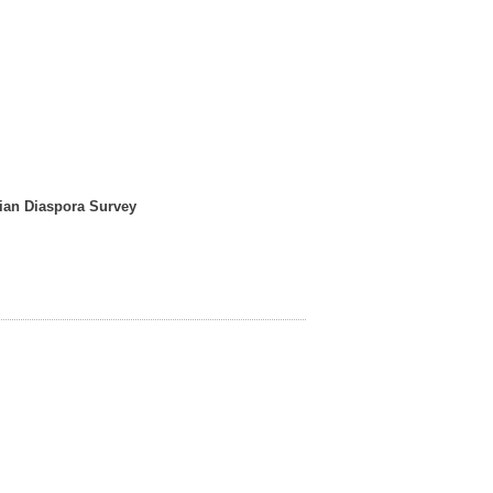
nian Diaspora Survey