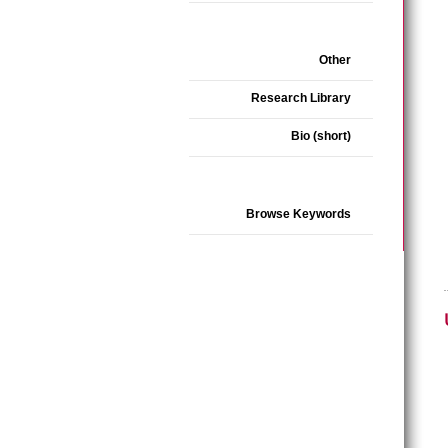
Other
Research Library
Bio (short)
Browse Keywords