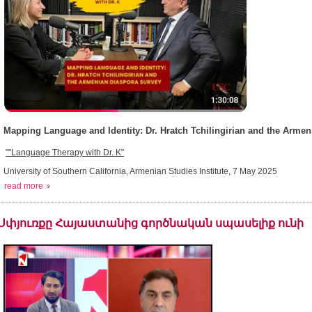
Mapping Language and Identity: Dr. Hratch Tchilingirian and the Arme
"
"Language Therapy with Dr. K"
University of Southern California, Armenian Studies Institute, 7 May 2025
read more
Սփյուռքը Հայաստանից գործնական սպասելիք ունի