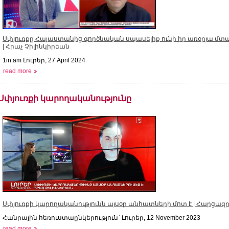
Սփյուռքը Հայաստանից գործնական սպասելիք ունի իր առօրյա մտա
| Հրաչ Չիլինկիրեան
1in.am Լուրեր, 27 April 2024
read more
Սփյուռքի կարողականությունը
Սփյուռքի կարողականությունն այսօր անհատների մոտ է | Հարցազրո
Հանրային հեռուստաընկերություն` Լուրեր, 12 November 2023
read more