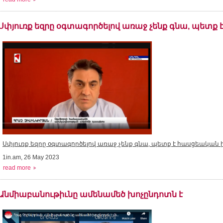
Սփյուռք եզրը օգտագործելով առաջ չենք գնա, պետք 
Սփյուռք եզրը օգտագործելով առաջ չենք գնա, պետք է հասցեական 
1in.am, 26 May 2023
read more
Անմիաբանութիւնը ամենամեծ խոչընդոտն է