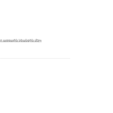
ր ազգային կեանքին մէջ»