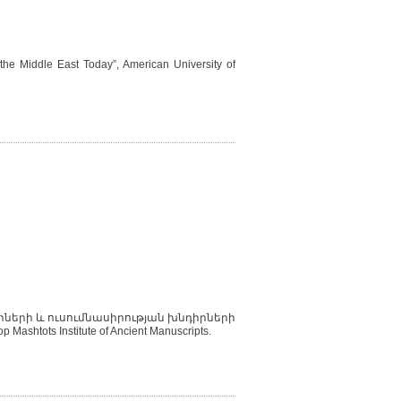
 the Middle East Today”, American University of
րների և ուսումնասիրության խնդիրների
ts Institute of Ancient Manuscripts.