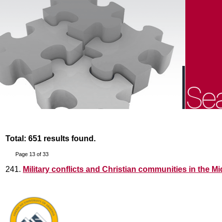
Total: 651 results found.
Page 13 of 33
241.
Military conflicts and Christian communities in the Mi