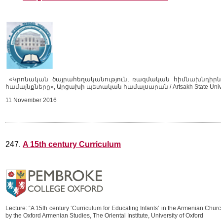
«Կրոնական ծայրահեղականություն, ռազմական հիմնախնդիրներ
համայնքները», Արցախի պետական համալսարան / Artsakh State Unive
11 November 2016
247.
A 15th century Curriculum
Lecture: “A 15th century ‘Curriculum for Educating Infants’ in the Armenian Chur
by the Oxford Armenian Studies, The Oriental Institute, University of Oxford