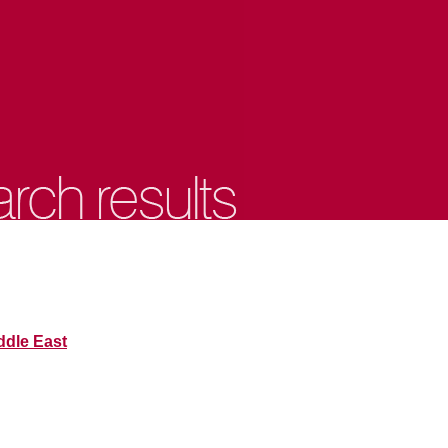
ddle East