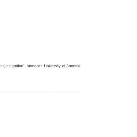
is)Integration”, American University of Armenia