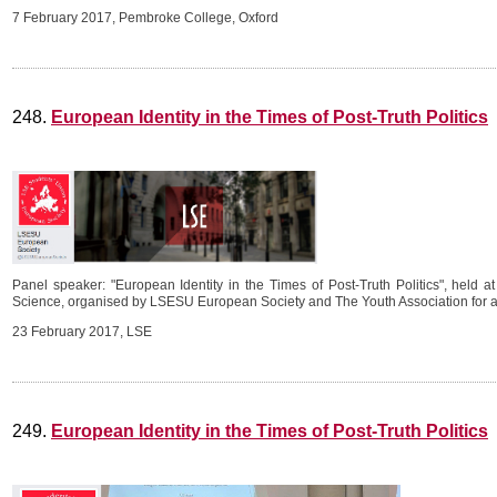
7 February 2017, Pembroke College, Oxford
248.
European Identity in the Times of Post-Truth Politics
Panel speaker: "European Identity in the Times of Post-Truth Politics", held at
Science, organised by LSESU European Society and
The Youth Association for 
23 February 2017, LSE
249.
European Identity in the Times of Post-Truth Politics