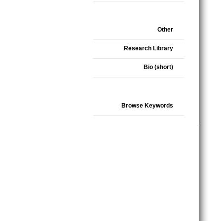
Other
Research Library
Bio (short)
Browse Keywords