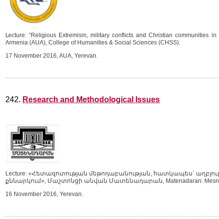
Լecture: “Religious Extremism, military conflicts and Christian communities in
Armenia (AUA), College of Humanities & Social Sciences (CHSS).
17 November 2016, AUA, Yerevan.
242.
Research and Methodological Issues
Lecture: «Հետազոտության մեթոդաբանության, հատկապես՝ աղբյու
քննարկում», Մաշտոնցի անվան Մատենադարան, Matenadaran: Mesrop Mashto
16 November 2016, Yerevan.