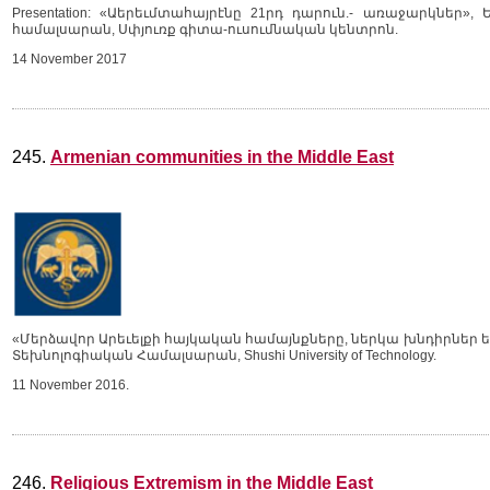
Presentation: «Աերեւմտահայրէնը 21րդ դարուն.- առաջարկնե
համալսարան, Սփյուռք գիտա-ուսումնական կենտրոն.
14 November 2017
245.
Armenian communities in the Middle East
«Մերձավոր Արեւելքի հայկական համայնքները, ներկա խնդիրներ 
Տեխնոլոգիական Համալսարան, Shushi University of Technology.
11 November 2016.
246.
Religious Extremism in the Middle East