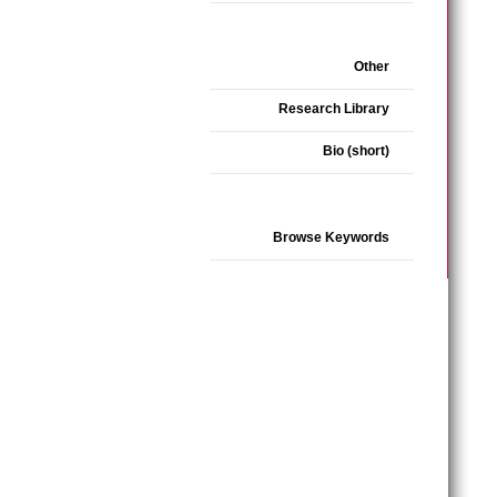
Other
Research Library
Bio (short)
Browse Keywords