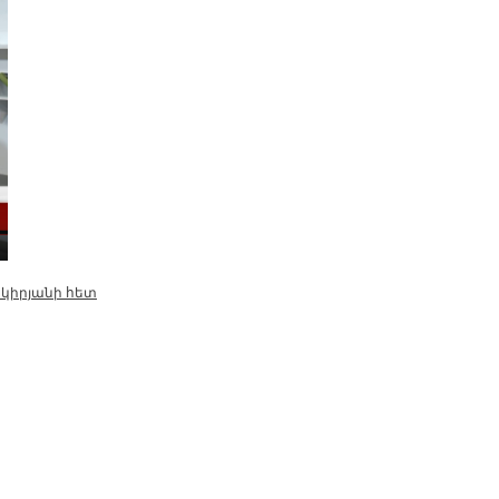
նկիրյանի հետ