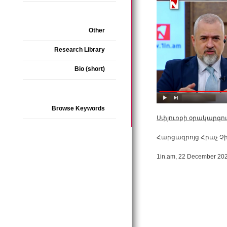
Other
Research Library
Bio (short)
Browse Keywords
Սփյուռքի օրակարգո
Հարցազրոյց Հրաչ Չ
1in.am, 22 December 20