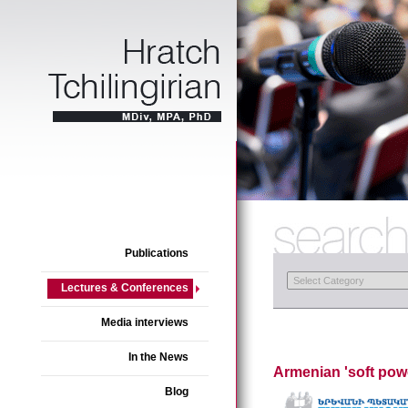
Publications
Lectures & Conferences
Media interviews
In the News
Armenian 'soft pow
Blog