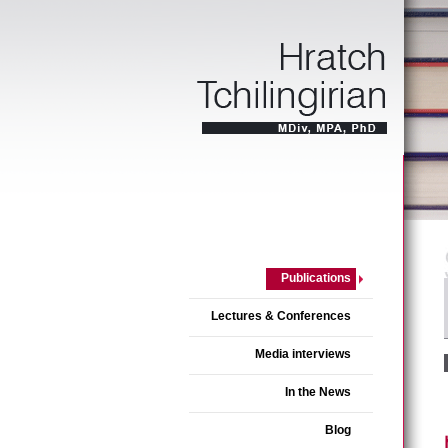
Publications
Lectures & Conferences
Media interviews
In the News
Blog