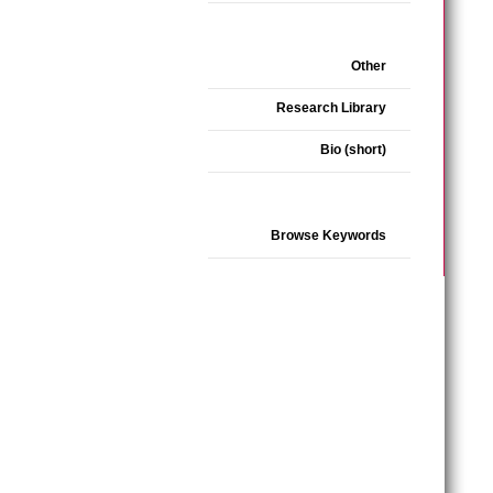
Other
Research Library
Bio (short)
Browse Keywords