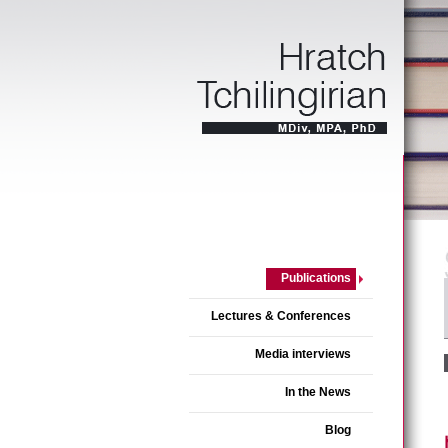
Publications
Lectures & Conferences
Media interviews
In the News
Blog