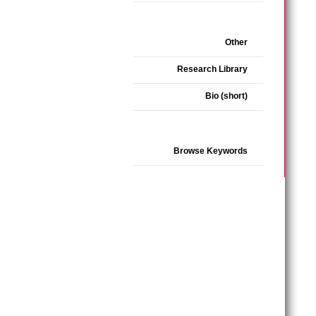
Other
Research Library
Bio (short)
Browse Keywords