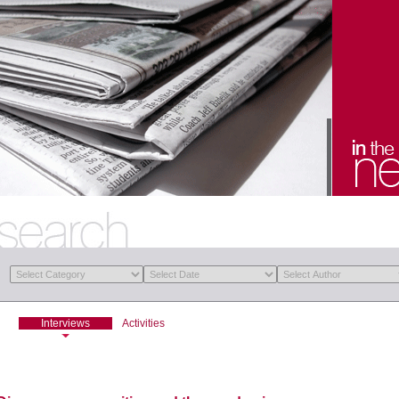
Interviews
Activities