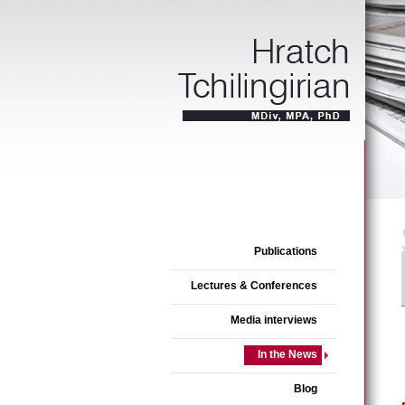
Publications
Lectures & Conferences
Media interviews
In the News
Blog