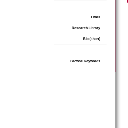
Other
Research Library
Bio (short)
Browse Keywords