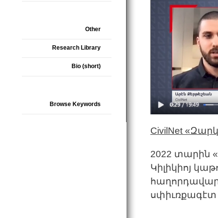
Other
Research Library
Bio (short)
Browse Keywords
CivilNet
«
Զարկ
2022 տարին 
Կիլիկիոյ կաթ
հաղորդավար 
սփիւռքագէտ 