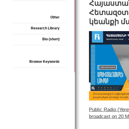
Հայաստան
Հետազօտո
Other
կեանքի մա
Research Library
Bio (short)
Browse Keywords
Public Radio (Yer
broadcast on 20 M