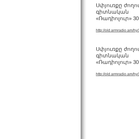
Սփյուռքը ժող
գիտնական
«Ռադիոլուր» 30
http://old.armradio.am/hy
Սփյուռքը ժող
գիտնական
«Ռադիոլուր» 30
http://old.armradio.am/hy